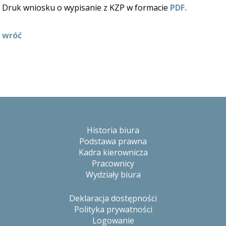
Druk wniosku o wypisanie z KZP w formacie
PDF.
wróć
Historia biura
Podstawa prawna
Kadra kierownicza
Pracownicy
Wydziały biura
Deklaracja dostępności
Polityka prywatności
Logowanie