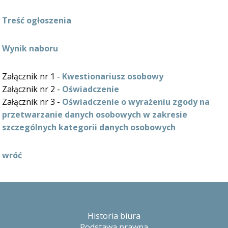
Treść ogłoszenia
Wynik naboru
Załącznik nr 1 -
Kwestionariusz osobowy
Załącznik nr 2 -
Oświadczenie
Załącznik nr 3 -
Oświadczenie o wyrażeniu zgody na
przetwarzanie danych osobowych w zakresie
szczególnych kategorii danych osobowych
wróć
Historia biura
Podstawa prawna